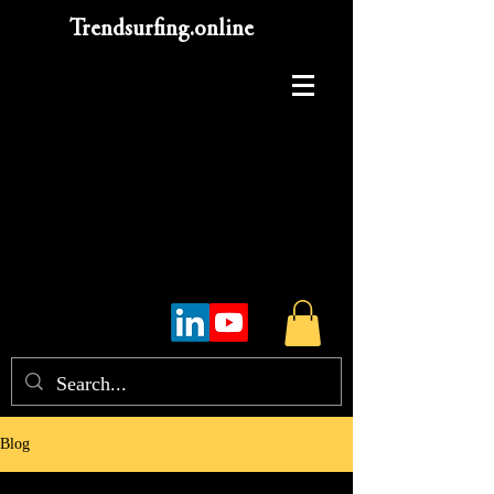
Trendsurfing.online
Blog