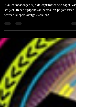
syndroom op?
Blauwe maandagen zijn de deprimerendste dagen van
het jaar. In een tijdperk van perma- en polycrissisen
worden burgers overgeleverd aan...