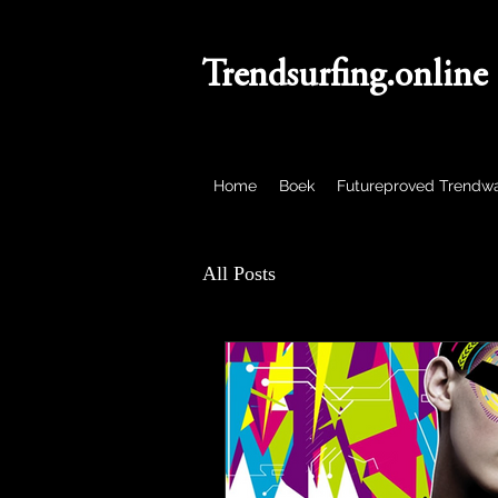
Trendsurfing.online
Home
Boek
Futureproved Trendw
All Posts